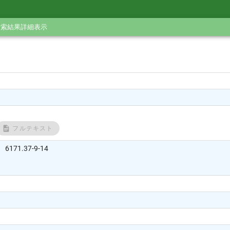
検索結果詳細表示
フルテキスト
71.37-9-14