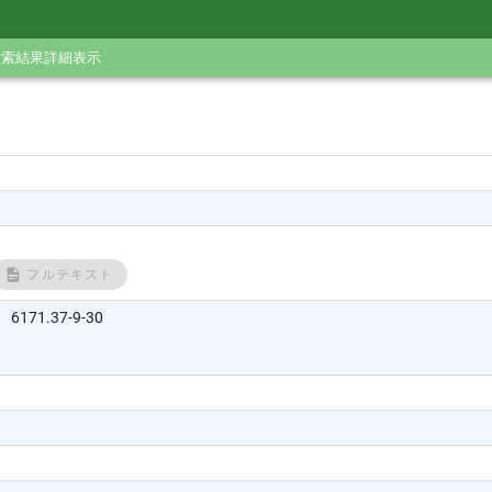
検索結果詳細表示
フルテキスト
71.37-9-30