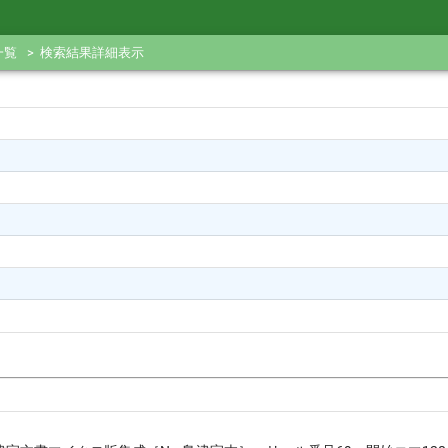
一覧
検索結果詳細表示