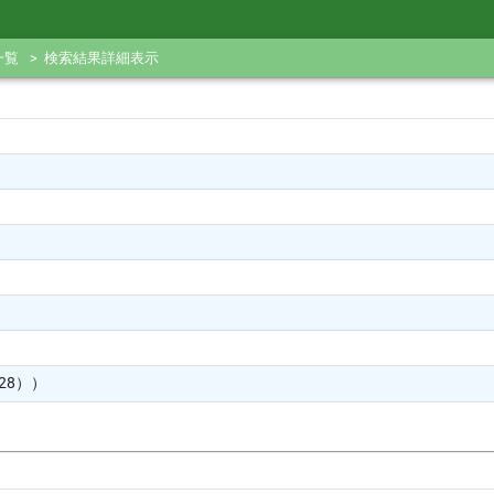
一覧
検索結果詳細表示
28））